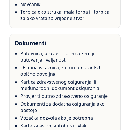
Novčanik
Torbica oko struka, mala torba ili torbica
za oko vrata za vrijedne stvari
Dokumenti
Putovnica, provjeriti prema zemlji
putovanja i valjanosti
Osobna iskaznica, za ture unutar EU
obično dovoljna
Kartica zdravstvenog osiguranja ili
međunarodni dokument osiguranja
Provjeriti putno zdravstveno osiguranje
Dokumenti za dodatna osiguranja ako
postoje
Vozačka dozvola ako je potrebna
Karte za avion, autobus ili vlak