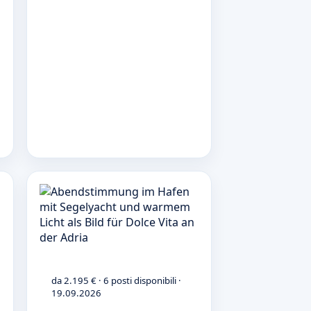
da 2.195 € · 6 posti disponibili ·
19.09.2026