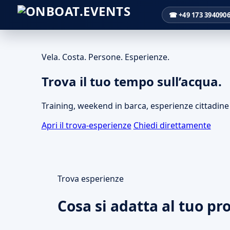
☎ +49 173 394090
Vela. Costa. Persone. Esperienze.
Trova il tuo tempo sull’acqua.
Training, weekend in barca, esperienze cittadine r
Apri il trova-esperienze
Chiedi direttamente
Trova esperienze
Cosa si adatta al tuo pr