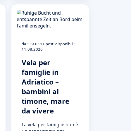
da 139 € · 11 posti disponibili ·
11.08.2026
Vela per
famiglie in
Adriatico –
bambini al
timone, mare
da vivere
La vela per famiglie non è