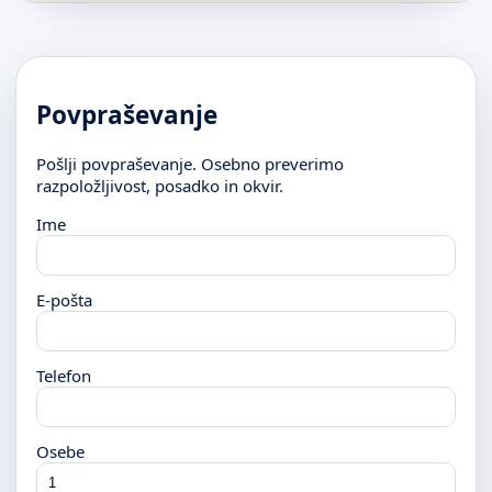
Povpraševanje
Pošlji povpraševanje. Osebno preverimo
razpoložljivost, posadko in okvir.
Ime
E-pošta
Telefon
Osebe