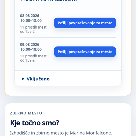
08.08.2026
10:00–18:00
Pošlji povpraševanje za mesto
11 prostih mest ·
od 159 €
09.08.2026
10:00–18:00
Pošlji povpraševanje za mesto
11 prostih mest ·
od 159 €
Vključeno
ZBIRNO MESTO
Kje točno smo?
Izhodišče in zbirno mesto je Marina Monfalcone.