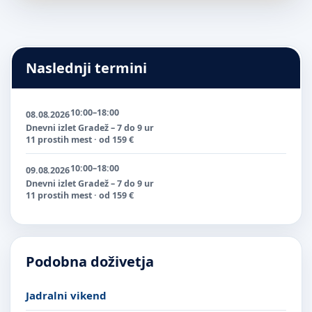
Naslednji termini
10:00–18:00
08.08.2026
Dnevni izlet Gradež – 7 do 9 ur
11 prostih mest · od 159 €
10:00–18:00
09.08.2026
Dnevni izlet Gradež – 7 do 9 ur
11 prostih mest · od 159 €
Podobna doživetja
Jadralni vikend