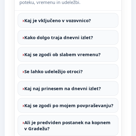
poteku, vremenu in udeležbi.
Kaj je vključeno v vozovnico?
Kako dolgo traja dnevni izlet?
Kaj se zgodi ob slabem vremenu?
Se lahko udeležijo otroci?
Kaj naj prinesem na dnevni izlet?
Kaj se zgodi po mojem povpraševanju?
Ali je predviden postanek na kopnem
v Gradežu?