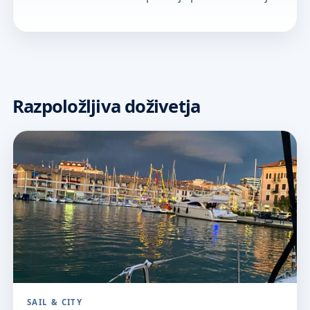
Razpoložljiva doživetja
SAIL & CITY