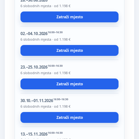
28.–30.08.2026
6 slobodnih mjesta · od 1.198 €
Zatraži mjesto
16:00–16:30
02.–04.10.2026
6 slobodnih mjesta · od 1.198 €
Zatraži mjesto
16:00–16:30
23.–25.10.2026
6 slobodnih mjesta · od 1.198 €
Zatraži mjesto
16:00–16:30
30.10.–01.11.2026
6 slobodnih mjesta · od 1.198 €
Zatraži mjesto
16:00–16:30
13.–15.11.2026