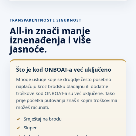
TRANSPARENTNOST I SIGURNOST
All-in znači manje
iznenađenja i više
jasnoće.
Što je kod ONBOAT-a već uključeno
Mnoge usluge koje se drugdje često posebno
naplaćuju kroz brodsku blagajnu ili dodatne
troškove kod ONBOAT-a su već uključene. Tako
prije početka putovanja znaš s kojim troškovima
možeš računati.
Smještaj na brodu
Skiper