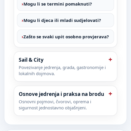
Mogu li se termini pomaknuti?
Mogu li djeca ili mladi sudjelovati?
Zašto se svaki upit osobno provjerava?
Sail & City
Povezivanje jedrenja, grada, gastronomije i
lokalnih dojmova.
Osnove jedrenja i praksa na brodu
Osnovni pojmovi, čvorovi, oprema i
sigurnost jednostavno objašnjeni.