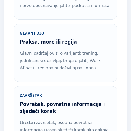
i prvo upoznavanje jahte, područja i formata.
GLAVNI DIO
Praksa, more ili regija
Glavni sadržaj ovisi o varijanti: trening,
jedriličarski doživljaj, briga o jahti, Work
Afloat ili regionalni doživljaj na kopnu.
ZAVRŠETAK
Povratak, povratna informacija i
sljedeći korak
Uredan završetak, osobna povratna
informacija i jasan sljedeći korak ako daljnja