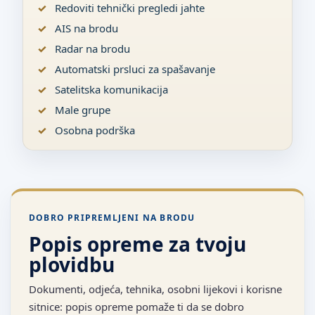
Redoviti tehnički pregledi jahte
AIS na brodu
Radar na brodu
Automatski prsluci za spašavanje
Satelitska komunikacija
Male grupe
Osobna podrška
DOBRO PRIPREMLJENI NA BRODU
Popis opreme za tvoju
plovidbu
Dokumenti, odjeća, tehnika, osobni lijekovi i korisne
sitnice: popis opreme pomaže ti da se dobro