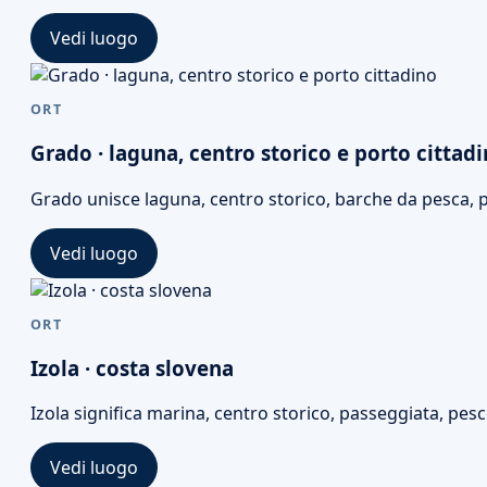
Vedi luogo
ORT
Grado · laguna, centro storico e porto cittad
Grado unisce laguna, centro storico, barche da pesca, po
Vedi luogo
ORT
Izola · costa slovena
Izola significa marina, centro storico, passeggiata, pesce
Vedi luogo