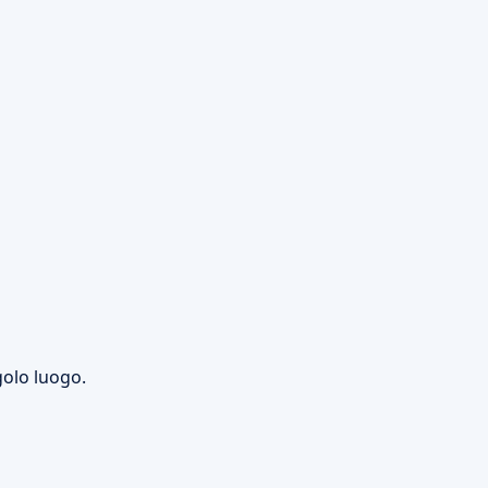
golo luogo.