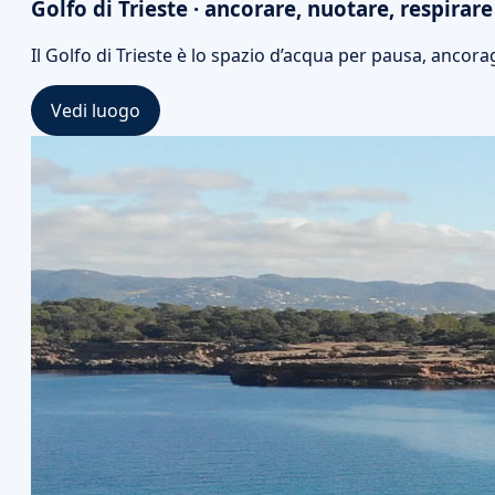
Golfo di Trieste · ancorare, nuotare, respirare
Il Golfo di Trieste è lo spazio d’acqua per pausa, ancor
Vedi luogo