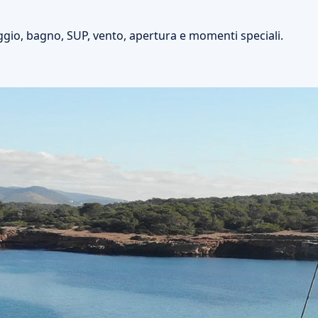
aggio, bagno, SUP, vento, apertura e momenti speciali.