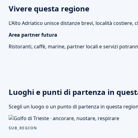
Vivere questa regione
L’Alto Adriatico unisce distanze brevi, località costiere, c
Area partner futura
Ristoranti, caffè, marine, partner locali e servizi potrann
Luoghi e punti di partenza in ques
Scegli un luogo o un punto di partenza in questa regio
SUB_REGION