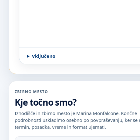
Vključeno
ZBIRNO MESTO
Kje točno smo?
Izhodišče in zbirno mesto je Marina Monfalcone. Končne
podrobnosti uskladimo osebno po povpraševanju, ker se
termin, posadka, vreme in format ujemati.